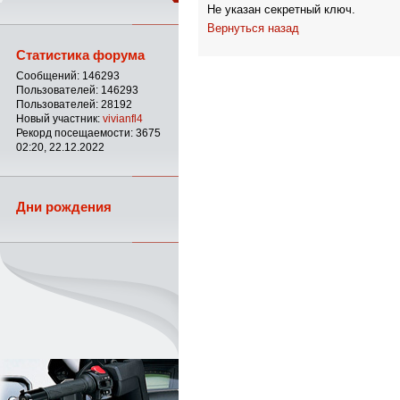
Не указан секретный ключ.
Вернуться назад
Статистика форума
Сообщений: 146293
Пользователей: 146293
Пользователей: 28192
Новый участник:
vivianfl4
Рекорд посещаемости: 3675
02:20, 22.12.2022
Дни рождения