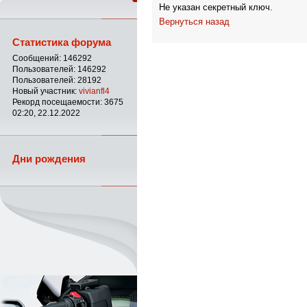
Не указан секретный ключ.
Вернуться назад
Статистика форума
Сообщений: 146292
Пользователей: 146292
Пользователей: 28192
Новый участник:
vivianfl4
Рекорд посещаемости: 3675
02:20, 22.12.2022
Дни рождения