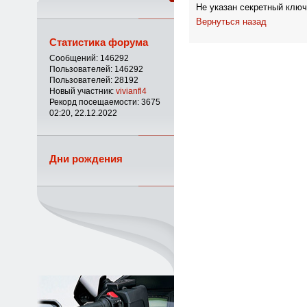
Не указан секретный ключ
Вернуться назад
Статистика форума
Сообщений: 146292
Пользователей: 146292
Пользователей: 28192
Новый участник:
vivianfl4
Рекорд посещаемости: 3675
02:20, 22.12.2022
Дни рождения