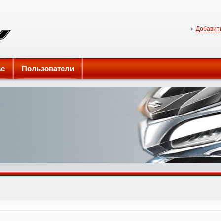
Добавить
ас
Пользователи