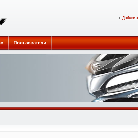
Добавить
ас
Пользователи