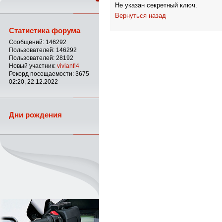
Не указан секретный ключ.
Вернуться назад
Статистика форума
Сообщений: 146292
Пользователей: 146292
Пользователей: 28192
Новый участник:
vivianfl4
Рекорд посещаемости: 3675
02:20, 22.12.2022
Дни рождения