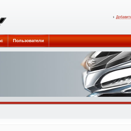
Добавить
ас
Пользователи