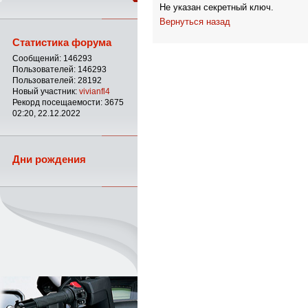
Не указан секретный ключ.
Вернуться назад
Статистика форума
Сообщений: 146293
Пользователей: 146293
Пользователей: 28192
Новый участник:
vivianfl4
Рекорд посещаемости: 3675
02:20, 22.12.2022
Дни рождения