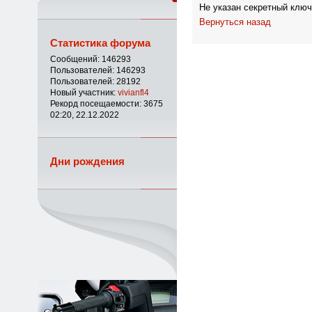
Не указан секретный ключ
Вернуться назад
Статистика форума
Сообщений: 146293
Пользователей: 146293
Пользователей: 28192
Новый участник:
vivianfl4
Рекорд посещаемости: 3675
02:20, 22.12.2022
Дни рождения