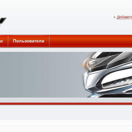
Добавить
ас
Пользователи