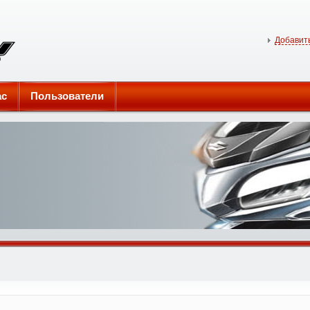
Добавить
ас
Пользователи