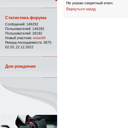
Не указан секретный ключ.
Вернуться назад
Статистика форума
Сообщений: 146292
Пользователей: 146292
Пользователей: 28192
Новый участник:
vivianfl4
Рекорд посещаемости: 3675
02:20, 22.12.2022
Дни рождения