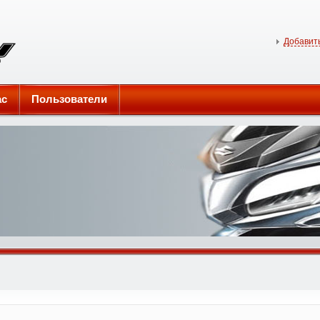
Добавить
ас
Пользователи