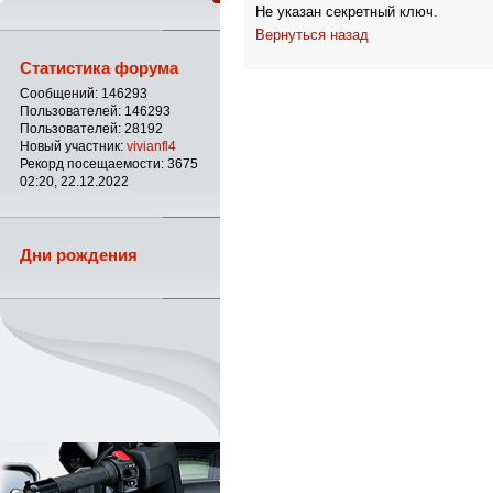
Не указан секретный ключ.
Вернуться назад
Статистика форума
Сообщений: 146293
Пользователей: 146293
Пользователей: 28192
Новый участник:
vivianfl4
Рекорд посещаемости: 3675
02:20, 22.12.2022
Дни рождения