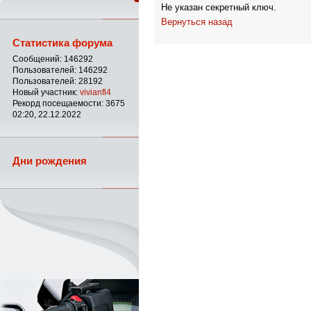
Не указан секретный ключ.
Вернуться назад
Статистика форума
Сообщений: 146292
Пользователей: 146292
Пользователей: 28192
Новый участник:
vivianfl4
Рекорд посещаемости: 3675
02:20, 22.12.2022
Дни рождения