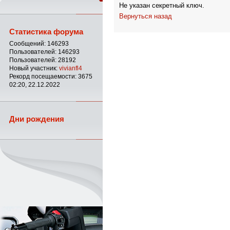
Не указан секретный ключ.
Вернуться назад
Статистика форума
Сообщений: 146293
Пользователей: 146293
Пользователей: 28192
Новый участник:
vivianfl4
Рекорд посещаемости: 3675
02:20, 22.12.2022
Дни рождения