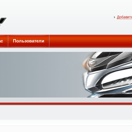
Добавить
ас
Пользователи