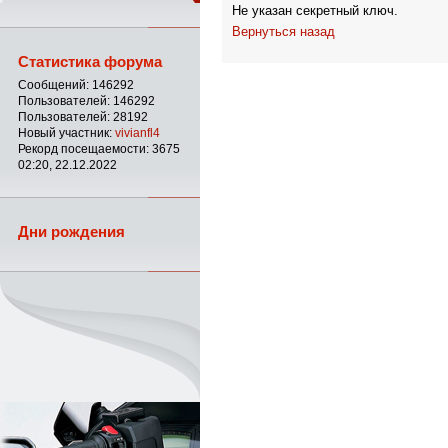
Не указан секретный ключ.
Вернуться назад
Статистика форума
Сообщений: 146292
Пользователей: 146292
Пользователей: 28192
Новый участник:
vivianfl4
Рекорд посещаемости: 3675
02:20, 22.12.2022
Дни рождения