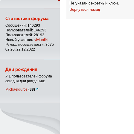
Не указан секретный ключ.
Вернуться назад
Статистика форума
Сообщений: 146293
Пользователей: 146293
Пользователей: 28192
Новый участник:
vivianfl4
Рекорд посещаемости: 3675
02:20, 22.12.2022
Дни рождения
У
1
пользователей форума
сегодня дни рождения:
Michaelgurce
(38)