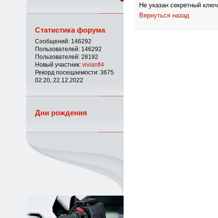
Не указан секретный ключ
Вернуться назад
Статистика форума
Сообщений: 146292
Пользователей: 146292
Пользователей: 28192
Новый участник:
vivianfl4
Рекорд посещаемости: 3675
02:20, 22.12.2022
Дни рождения