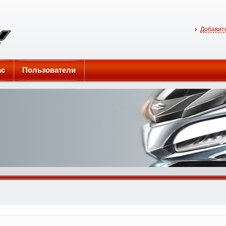
Добавить
ас
Пользователи