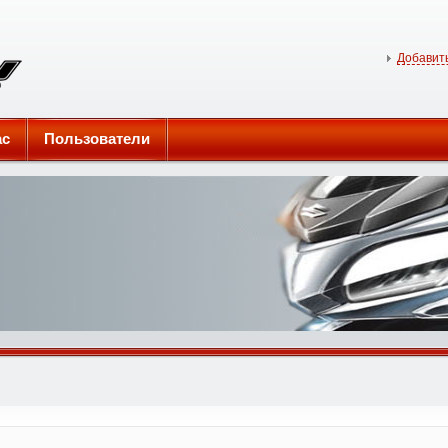
Добавить
ас
Пользователи