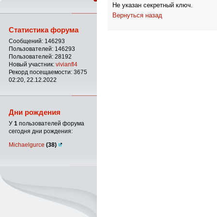
Не указан секретный ключ.
Вернуться назад
Статистика форума
Сообщений: 146293
Пользователей: 146293
Пользователей: 28192
Новый участник:
vivianfl4
Рекорд посещаемости: 3675
02:20, 22.12.2022
Дни рождения
У
1
пользователей форума
сегодня дни рождения:
Michaelgurce
(38)