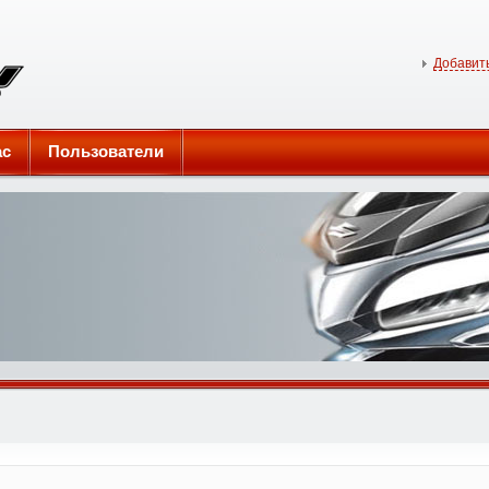
Добавить
ас
Пользователи