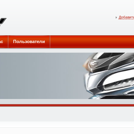
Добавить
ас
Пользователи