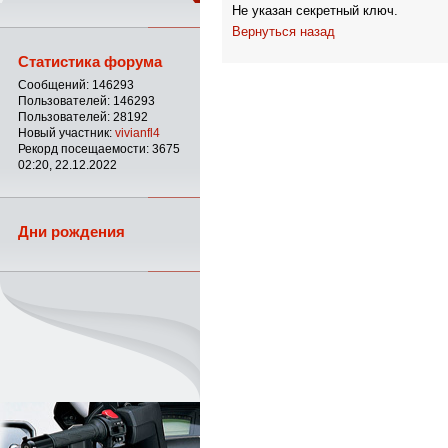
Не указан секретный ключ.
Вернуться назад
Статистика форума
Сообщений: 146293
Пользователей: 146293
Пользователей: 28192
Новый участник:
vivianfl4
Рекорд посещаемости: 3675
02:20, 22.12.2022
Дни рождения