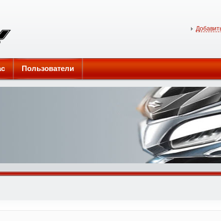
Добавить
ас
Пользователи