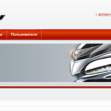
Добавить
ас
Пользователи