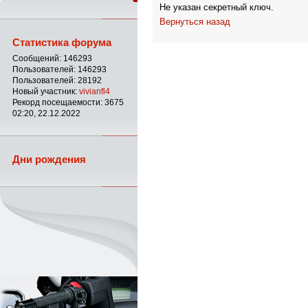
Не указан секретный ключ.
Вернуться назад
Статистика форума
Сообщений: 146293
Пользователей: 146293
Пользователей: 28192
Новый участник:
vivianfl4
Рекорд посещаемости: 3675
02:20, 22.12.2022
Дни рождения