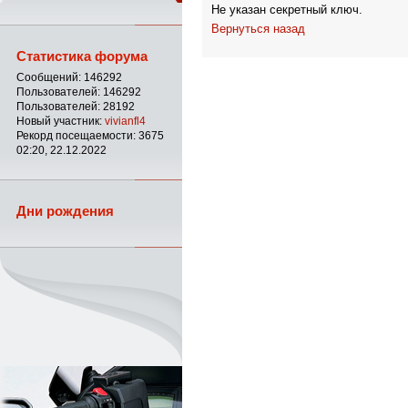
Не указан секретный ключ.
Вернуться назад
Статистика форума
Сообщений: 146292
Пользователей: 146292
Пользователей: 28192
Новый участник:
vivianfl4
Рекорд посещаемости: 3675
02:20, 22.12.2022
Дни рождения