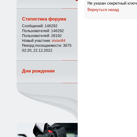
Не указан секретный ключ
Вернуться назад
Статистика форума
Сообщений: 146292
Пользователей: 146292
Пользователей: 28192
Новый участник:
vivianfl4
Рекорд посещаемости: 3675
02:20, 22.12.2022
Дни рождения