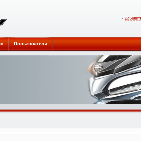
Добавить
ас
Пользователи