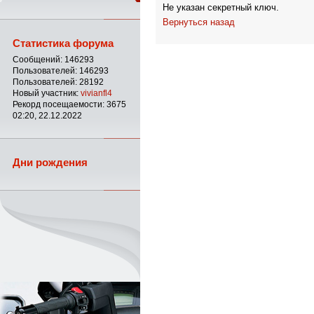
Не указан секретный ключ.
Вернуться назад
Статистика форума
Сообщений: 146293
Пользователей: 146293
Пользователей: 28192
Новый участник:
vivianfl4
Рекорд посещаемости: 3675
02:20, 22.12.2022
Дни рождения