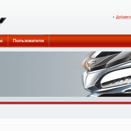
Добавить
ас
Пользователи