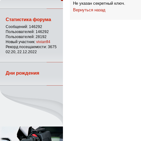
Не указан секретный ключ.
Вернуться назад
Статистика форума
Сообщений: 146292
Пользователей: 146292
Пользователей: 28192
Новый участник:
vivianfl4
Рекорд посещаемости: 3675
02:20, 22.12.2022
Дни рождения