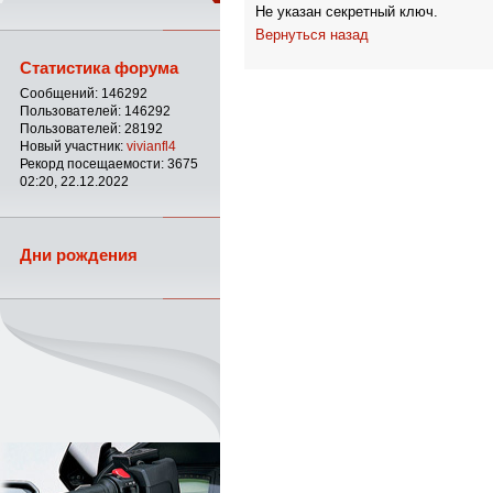
Не указан секретный ключ.
Вернуться назад
Статистика форума
Сообщений: 146292
Пользователей: 146292
Пользователей: 28192
Новый участник:
vivianfl4
Рекорд посещаемости: 3675
02:20, 22.12.2022
Дни рождения