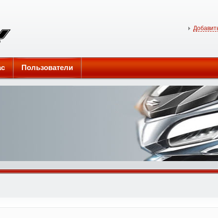
Добавить
ас
Пользователи