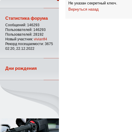
Не указан секретный ключ.
Вернуться назад
Статистика форума
Сообщений: 146293
Пользователей: 146293
Пользователей: 28192
Новый участник:
vivianfl4
Рекорд посещаемости: 3675
02:20, 22.12.2022
Дни рождения