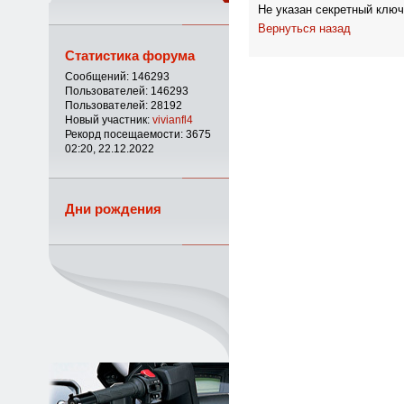
Не указан секретный ключ
Вернуться назад
Статистика форума
Сообщений: 146293
Пользователей: 146293
Пользователей: 28192
Новый участник:
vivianfl4
Рекорд посещаемости: 3675
02:20, 22.12.2022
Дни рождения