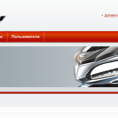
Добавить
ас
Пользователи