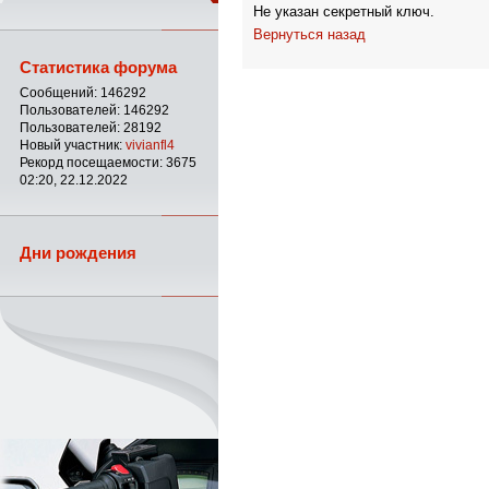
Не указан секретный ключ.
Вернуться назад
Статистика форума
Сообщений: 146292
Пользователей: 146292
Пользователей: 28192
Новый участник:
vivianfl4
Рекорд посещаемости: 3675
02:20, 22.12.2022
Дни рождения