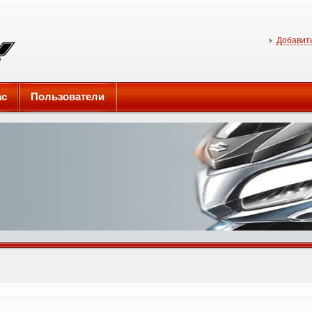
Добавить
ас
Пользователи