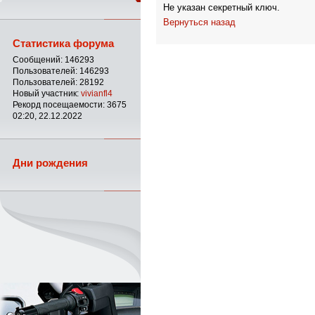
Не указан секретный ключ.
Вернуться назад
Статистика форума
Сообщений: 146293
Пользователей: 146293
Пользователей: 28192
Новый участник:
vivianfl4
Рекорд посещаемости: 3675
02:20, 22.12.2022
Дни рождения