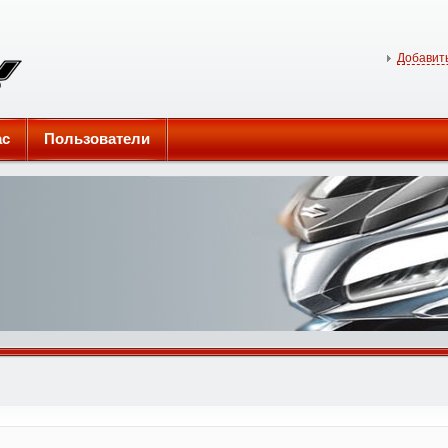
Добавить
ас
Пользователи