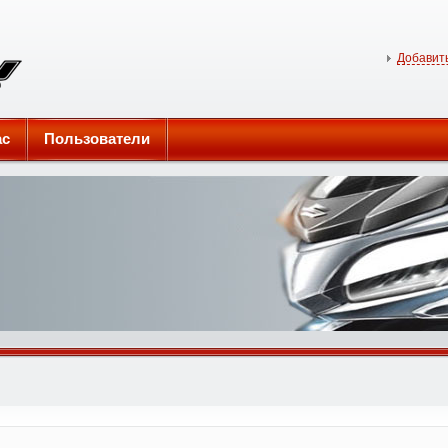
Добавить
ас
Пользователи