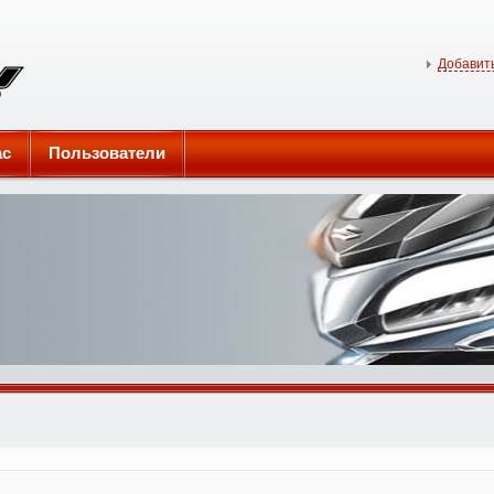
Добавить
ас
Пользователи