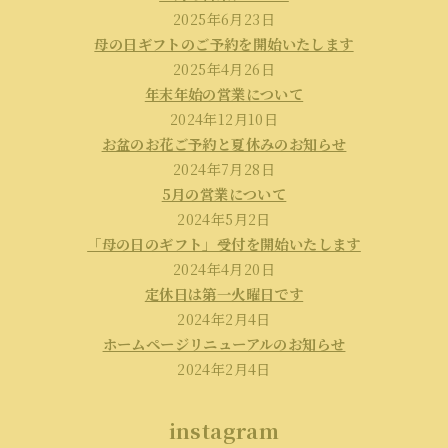
2025年6月23日
母の日ギフトのご予約を開始いたします
2025年4月26日
年末年始の営業について
2024年12月10日
お盆のお花ご予約と夏休みのお知らせ
2024年7月28日
5月の営業について
2024年5月2日
「母の日のギフト」受付を開始いたします
2024年4月20日
定休日は第一火曜日です
2024年2月4日
ホームページリニューアルのお知らせ
2024年2月4日
instagram