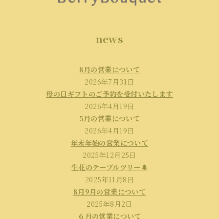
news
8月の営業について
2026年7月31日
母の日ギフトのご予約を受付いたします
2026年4月19日
5月の営業について
2026年4月19日
年末年始の営業について
2025年12月25日
生花のテーブルツリー🌲
2025年11月8日
8月9月の営業について
2025年8月2日
６月の営業について