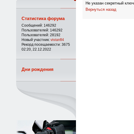
Не указан секретный ключ
Вернуться назад
Статистика форума
Сообщений: 146292
Пользователей: 146292
Пользователей: 28192
Новый участник:
vivianfl4
Рекорд посещаемости: 3675
02:20, 22.12.2022
Дни рождения