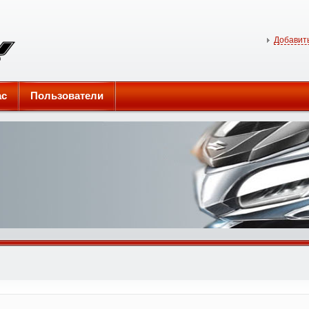
Добавить
ас
Пользователи