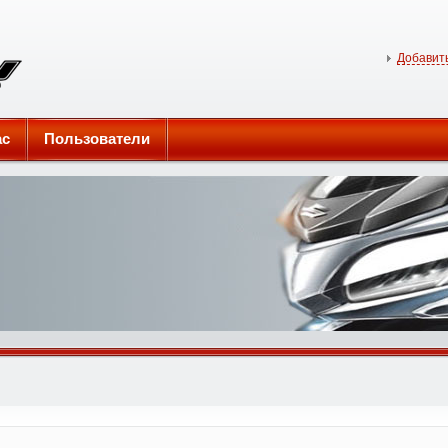
Добавить
ас
Пользователи