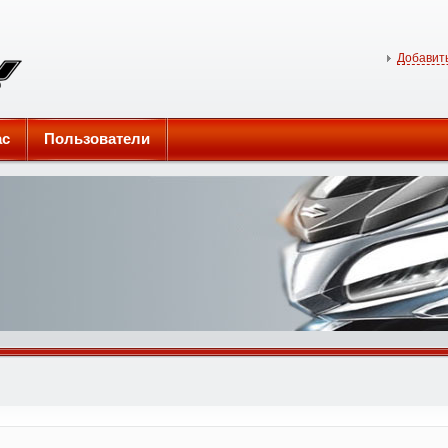
Добавить
ас
Пользователи