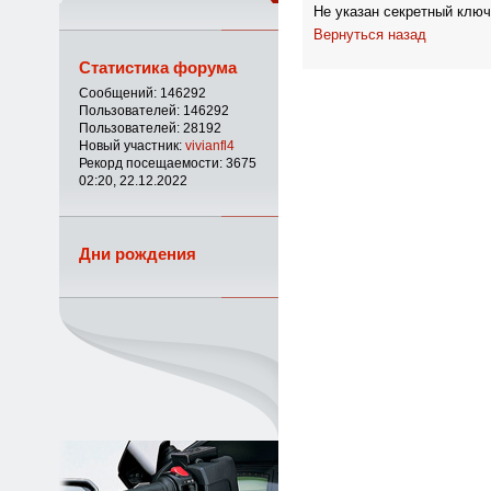
Не указан секретный ключ
Вернуться назад
Статистика форума
Сообщений: 146292
Пользователей: 146292
Пользователей: 28192
Новый участник:
vivianfl4
Рекорд посещаемости: 3675
02:20, 22.12.2022
Дни рождения