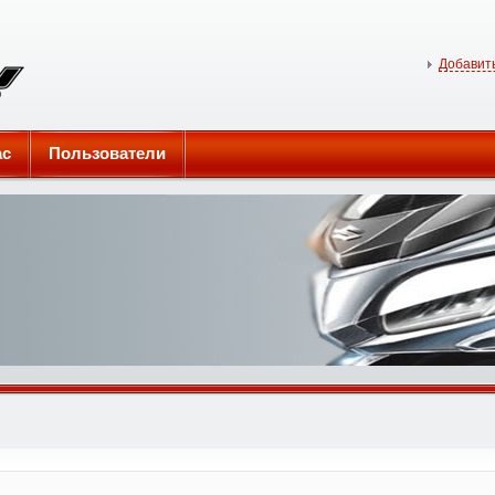
Добавить
ас
Пользователи