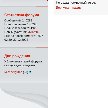
Не указан секретный ключ.
Вернуться назад
Статистика форума
Сообщений: 146293
Пользователей: 146293
Пользователей: 28192
Новый участник:
vivianfl4
Рекорд посещаемости: 3675
02:20, 22.12.2022
Дни рождения
У
1
пользователей форума
сегодня дни рождения:
Michaelgurce
(38)