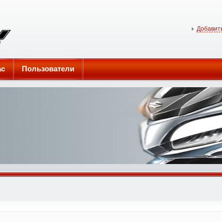
Добавить
ас
Пользователи