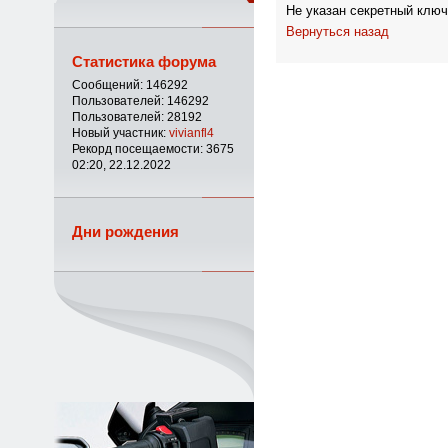
Не указан секретный ключ
Вернуться назад
Статистика форума
Сообщений: 146292
Пользователей: 146292
Пользователей: 28192
Новый участник:
vivianfl4
Рекорд посещаемости: 3675
02:20, 22.12.2022
Дни рождения