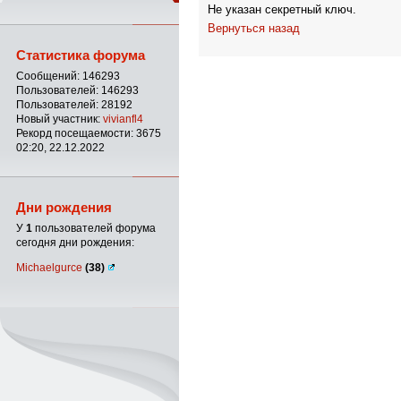
Не указан секретный ключ.
Вернуться назад
Статистика форума
Сообщений: 146293
Пользователей: 146293
Пользователей: 28192
Новый участник:
vivianfl4
Рекорд посещаемости: 3675
02:20, 22.12.2022
Дни рождения
У
1
пользователей форума
сегодня дни рождения:
Michaelgurce
(38)