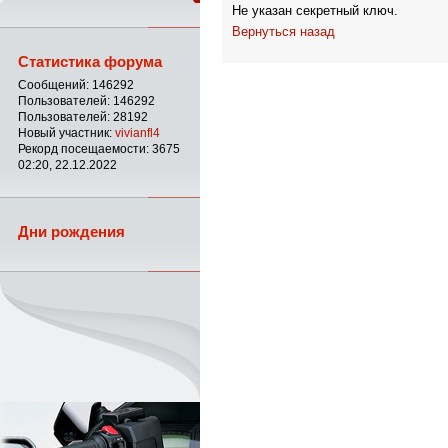
Не указан секретный ключ.
Вернуться назад
Статистика форума
Сообщений: 146292
Пользователей: 146292
Пользователей: 28192
Новый участник:
vivianfl4
Рекорд посещаемости: 3675
02:20, 22.12.2022
Дни рождения